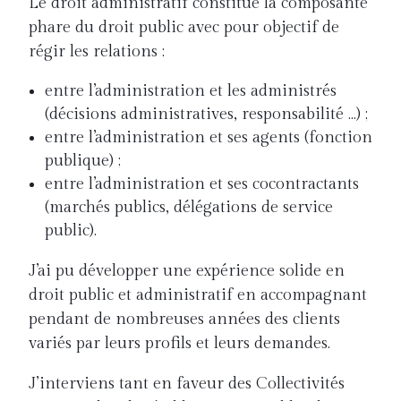
Le droit administratif constitue la composante
phare du droit public avec pour objectif de
régir les relations :
entre l’administration et les administrés
(décisions administratives, responsabilité …) ;
entre l’administration et ses agents (fonction
publique) ;
entre l’administration et ses cocontractants
(marchés publics, délégations de service
public).
J’ai pu développer une expérience solide en
droit public et administratif en accompagnant
pendant de nombreuses années des clients
variés par leurs profils et leurs demandes.
J’interviens tant en faveur des Collectivités