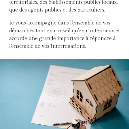
territoriales, des établissements publics locaux,
que des agents publics et des particuliers.
Je vous accompagne dans l’ensemble de vos
démarches tant en conseil qu’en contentieux et
accorde une grande importance à répondre à
l’ensemble de vos interrogations.