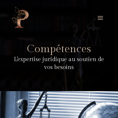
Compétences
L’expertise juridique au soutien de
vos besoins