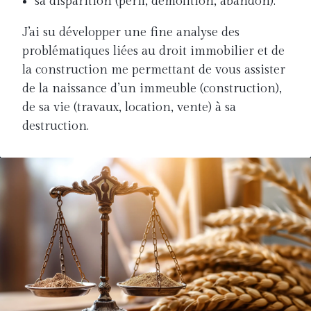
sa disparition (péril, démolition, abandon).
J’ai su développer une fine analyse des
problématiques liées au droit immobilier et de
la construction me permettant de vous assister
de la naissance d’un immeuble (construction),
de sa vie (travaux, location, vente) à sa
destruction.