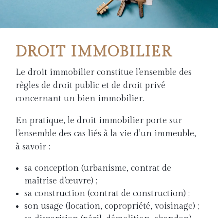
DROIT IMMOBILIER
Le droit immobilier constitue l’ensemble des
règles de droit public et de droit privé
concernant un bien immobilier.
En pratique, le droit immobilier porte sur
l’ensemble des cas liés à la vie d’un immeuble,
à savoir :
sa conception (urbanisme, contrat de
maîtrise d’œuvre) ;
sa construction (contrat de construction) ;
son usage (location, copropriété, voisinage) ;