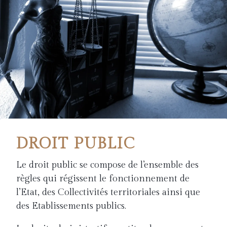
DROIT PUBLIC
Le droit public se compose de l’ensemble des
règles qui régissent le fonctionnement de
l’Etat, des Collectivités territoriales ainsi que
des Etablissements publics.