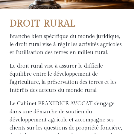
DROIT RURAL
Branche bien spécifique du monde juridique,
le droit rural vise à régir les activités agricoles
et l’utilisation des terres en milieu rural.
Le droit rural vise à assurer le difficile
équilibre entre le développement de
l’agriculture, la préservation des terres et les
intérêts des acteurs du monde rural.
Le Cabinet PRAXIDICE AVOCAT s’engage
dans une démarche de soutien du
développement agricole et accompagne ses
clients sur les questions de propriété foncière,